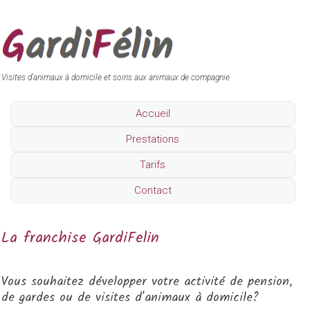
Visites d'animaux à domicile et soins aux animaux de compagnie
Accueil
Prestations
Tarifs
Contact
La franchise GardiFelin
Vous souhaitez développer votre activité de pension,
de gardes ou de visites d'animaux à domicile?