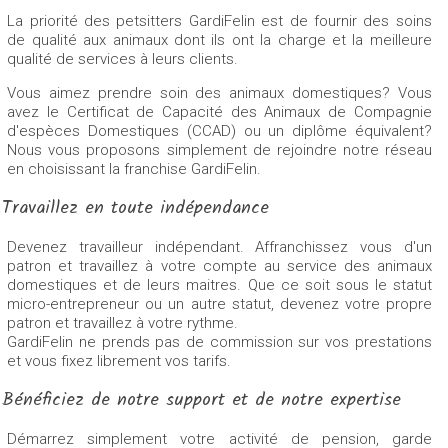
La priorité des petsitters GardiFelin est de fournir des soins
de qualité aux animaux dont ils ont la charge et la meilleure
qualité de services à leurs clients.
Vous aimez prendre soin des animaux domestiques? Vous
avez le Certificat de Capacité des Animaux de Compagnie
d'espèces Domestiques (CCAD) ou un diplôme équivalent?
Nous vous proposons simplement de rejoindre notre réseau
en choisissant la franchise GardiFelin.
Travaillez en toute indépendance
Devenez travailleur indépendant. Affranchissez vous d'un
patron et travaillez à votre compte au service des animaux
domestiques et de leurs maitres. Que ce soit sous le statut
micro-entrepreneur ou un autre statut, devenez votre propre
patron et travaillez à votre rythme.
GardiFelin ne prends pas de commission sur vos prestations
et vous fixez librement vos tarifs.
Bénéficiez de notre support et de notre expertise
Démarrez simplement votre activité de pension, garde